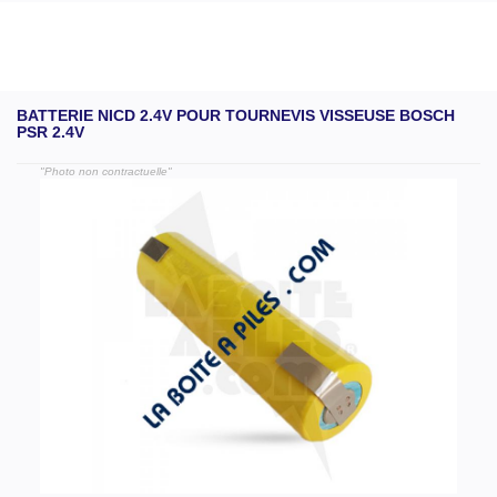
BATTERIE NICD 2.4V POUR TOURNEVIS VISSEUSE BOSCH
PSR 2.4V
"Photo non contractuelle"