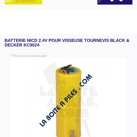
BATTERIE NICD 2.4V POUR VISSEUSE TOURNEVIS BLACK &
DECKER KC9024
"Photo non contractuelle"