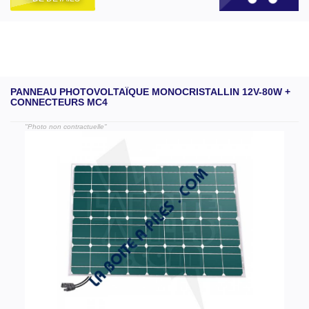
PANNEAU PHOTOVOLTAÏQUE MONOCRISTALLIN 12V-80W +
CONNECTEURS MC4
"Photo non contractuelle"