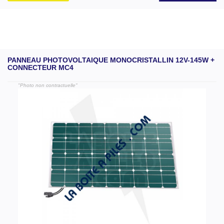
PANNEAU PHOTOVOLTAIQUE MONOCRISTALLIN 12V-145W +
CONNECTEUR MC4
"Photo non contractuelle"