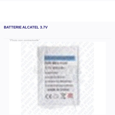
BATTERIE ALCATEL 3.7V
"Photo non contractuelle"