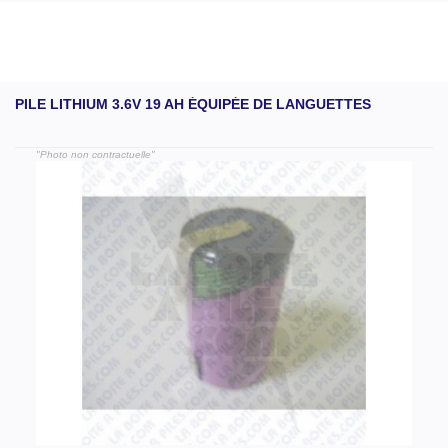
PILE LITHIUM 3.6V 19 AH ÉQUIPÉE DE LANGUETTES
"Photo non contractuelle"