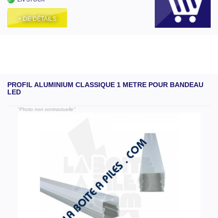
+ DE DÉTAILS
PROFIL ALUMINIUM CLASSIQUE 1 METRE POUR BANDEAU
LED
"Photo non contractuelle"