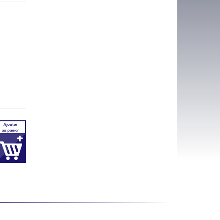
Ajouter
au panier