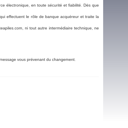
 électronique, en toute sécurité et fiabilité. Dès que
ui effectuent le rôle de banque acquéreur et traite la
eapiles.com, ni tout autre intermédiaire technique, ne
un message vous prévenant du changement.