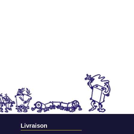
Livraison