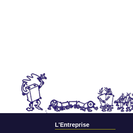
L'Entreprise