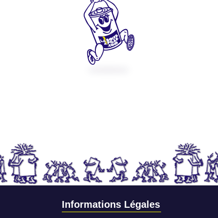
Informations Légales