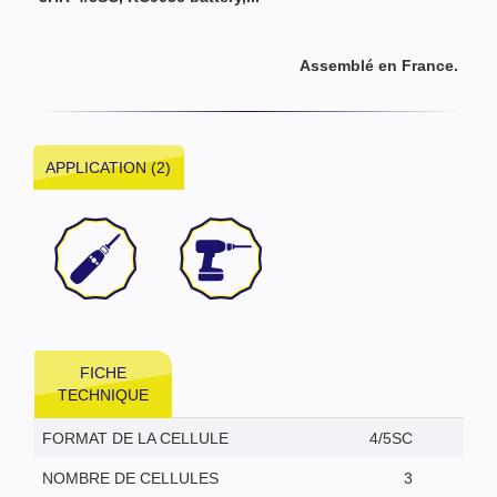
Assemblé en France.
APPLICATION (2)
FICHE
TECHNIQUE
FORMAT DE LA CELLULE
4/5SC
NOMBRE DE CELLULES
3