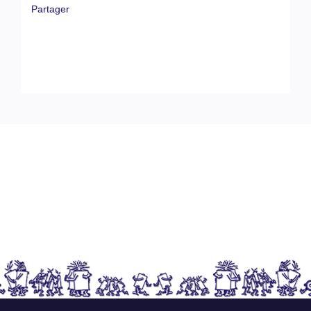
Partager