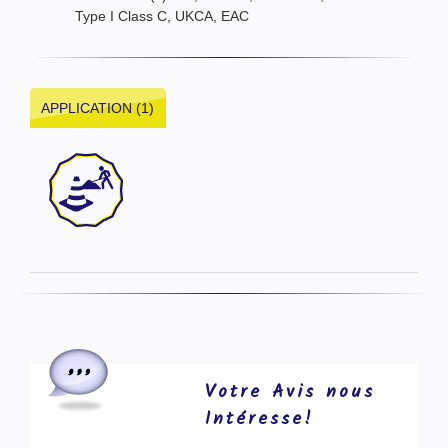
Type I Class C, UKCA, EAC
APPLICATION (1)
Votre Avis nous
Intéresse!