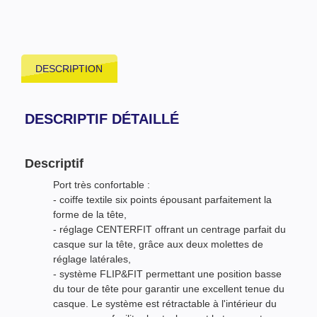
DESCRIPTION
DESCRIPTIF DÉTAILLÉ
Descriptif
Port très confortable :
- coiffe textile six points épousant parfaitement la
forme de la tête,
- réglage CENTERFIT offrant un centrage parfait du
casque sur la tête, grâce aux deux molettes de
réglage latérales,
- système FLIP&FIT permettant une position basse
du tour de tête pour garantir une excellent tenue du
casque. Le système est rétractable à l'intérieur du