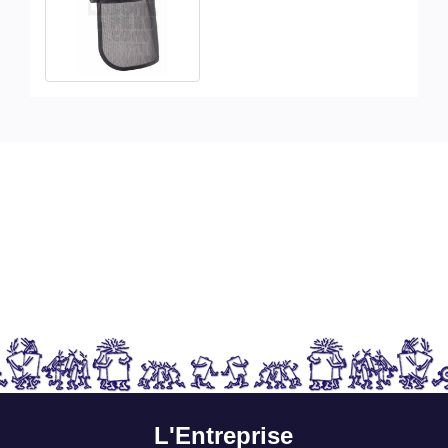
L'Entreprise