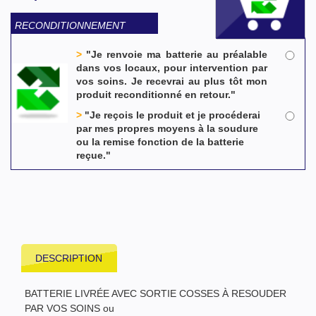
RECONDITIONNEMENT
>
"Je renvoie ma batterie au préalable
dans vos locaux, pour intervention par
vos soins. Je recevrai au plus tôt mon
produit reconditionné en retour."
>
"Je reçois le produit et je procéderai
par mes propres moyens à la soudure
ou la remise fonction de la batterie
reçue."
DESCRIPTION
BATTERIE LIVRÉE AVEC SORTIE COSSES À RESOUDER
PAR VOS SOINS ou