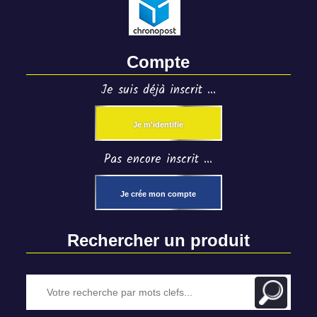
Compte
Je suis déjà inscrit ...
Je m'identifie
Pas encore inscrit ...
Je crée mon compte
Rechercher un produit