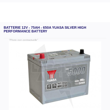
BATTERIE 12V - 75AH - 650A YUASA SILVER HIGH
PERFORMANCE BATTERY
"Photo non contractuelle"