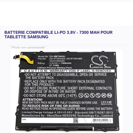
BATTERIE COMPATIBLE LI-PO 3.8V - 7300 MAH POUR
TABLETTE SAMSUNG
"Photo non contractuelle"