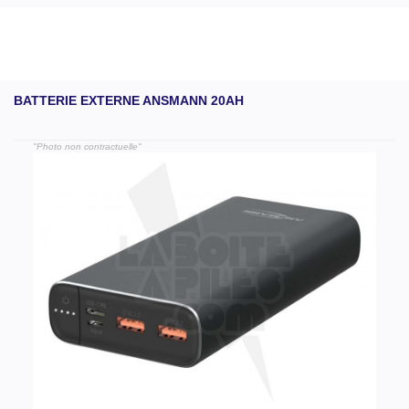
BATTERIE EXTERNE ANSMANN 20AH
"Photo non contractuelle"