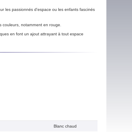
ur les passionnés d'espace ou les enfants fascinés
rs couleurs, notamment en rouge.
iques en font un ajout attrayant à tout espace
Blanc chaud