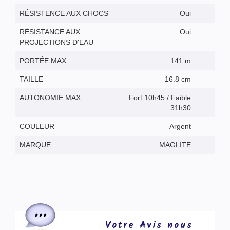
RÉSISTENCE AUX CHOCS
Oui
RÉSISTANCE AUX
Oui
PROJECTIONS D'EAU
PORTÉE MAX
141 m
TAILLE
16.8 cm
AUTONOMIE MAX
Fort 10h45 / Faible
31h30
COULEUR
Argent
MARQUE
MAGLITE
Votre Avis nous