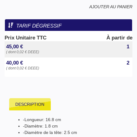
AJOUTER AU PANIER
TARIF DÉGRESSIF
Prix Unitaire TTC
À partir de
45,00 €
1
( dont 0,02 € DEEE)
40,00 €
2
( dont 0,02 € DEEE)
DESCRIPTION
-Longueur: 16.8 cm
-Diamètre: 1.8 cm
-Diamètre de la tête: 2.5 cm