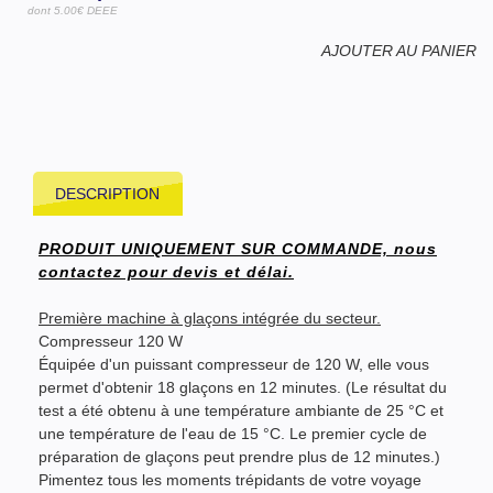
dont 5.00€ DEEE
AJOUTER AU PANIER
DESCRIPTION
PRODUIT UNIQUEMENT SUR COMMANDE, nous
contactez pour devis et délai.
Première machine à glaçons intégrée du secteur.
Compresseur 120 W
Équipée d'un puissant compresseur de 120 W, elle vous
permet d'obtenir 18 glaçons en 12 minutes. (Le résultat du
test a été obtenu à une température ambiante de 25 °C et
une température de l'eau de 15 °C. Le premier cycle de
préparation de glaçons peut prendre plus de 12 minutes.)
Pimentez tous les moments trépidants de votre voyage