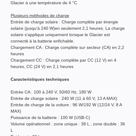
Glacier à une température de 4 °C.
Plusieurs méthodes de charge
Entrée de charge solaire : Charge complète par énergie
solaire (jusqu'à 240 W)en seulement 2,1 heures. La charge
solaire s'applique uniquement lorsque le Glacier est
connecté à la batterie enfichable.
Chargement CA : Charge complète sur secteur (CA) en 2,2
heures
Chargement CC : Charge complète par CC (12 V) en 4
heures, CC (24 V) en 2,1 heures
Caracteristiques techniques
Entrée CA : 100 à 240 V, 50/60 Hz, 180 W
Entrée de charge solaire : 240 W (11 à 60 V, 13 A MAX)
Entrée de charge de la voiture : 96 W/192 W (12/24 V, 8 A
MAX)
Puissance de la batterie : 100 W (USB-C)
Volume opérationnel : zone unique : 38 L ; zone double : 36
L