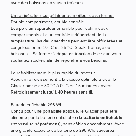
avec des boissons gazeuses fraîches.
Un réfrigérateur-congélateur au meilleur de sa forme.
Double compartiment, double contrôle.
Équipé d'un séparateur amovible pour définir deux
compartiments et d'un contrôle indépendant de la
température, les deux sections peuvent être réfrigérées et
congelées entre 10 °C et -25 °C. Steak, fromage ou
boissons... Sa forme s'adapte en fonction de ce que vous
souhaitez stocker, afin de répondre à vos besoins.
Le refroidissement le plus rapide du secteur.
Avec un refroidissement à la vitesse optimale à vide, le
Glacier passe de 30 °C à 0 °C en 15 minutes environ.
Refroidissement jusqu'à 40 heures sans fil.
Batterie enfichable 298 Wh
Conçu pour une portabilité absolue, le Glacier peut être
alimenté par la batterie enfichable (
la batterie enfichable
est vendue séparément
), sans câbles encombrants. Avec
une grande capacité de batterie de 298 Wh, savourez