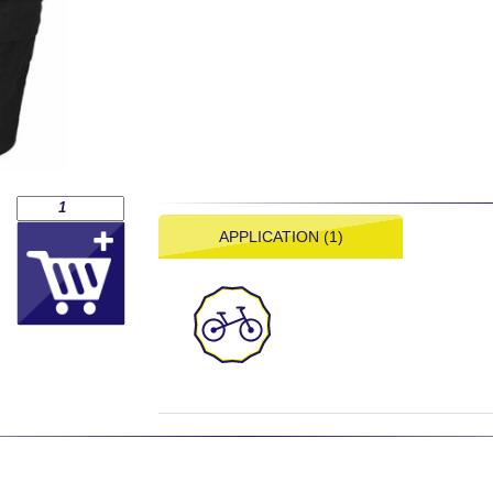
APPLICATION (1)