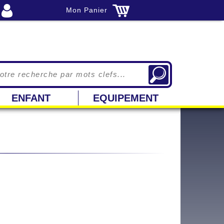
Mon Panier
ENFANT
EQUIPEMENT