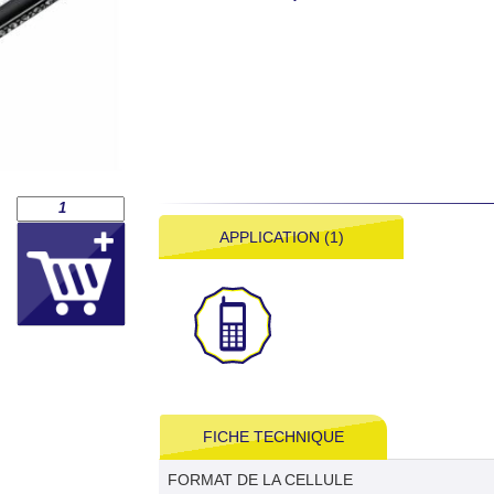
APPLICATION (1)
FICHE TECHNIQUE
FORMAT DE LA CELLULE