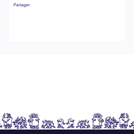
Partager