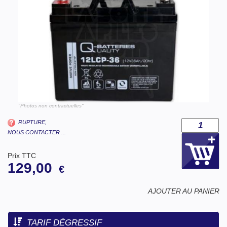
"Photos non contractuelles"
RUPTURE,
NOUS CONTACTER ...
Prix TTC
129,00
€
AJOUTER AU PANIER
TARIF DÉGRESSIF