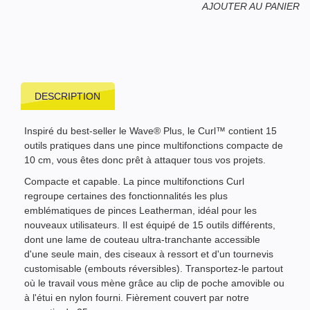
AJOUTER AU PANIER
DESCRIPTION
Inspiré du best-seller le Wave® Plus, le Curl™ contient 15
outils pratiques dans une pince multifonctions compacte de
10 cm, vous êtes donc prêt à attaquer tous vos projets.
Compacte et capable. La pince multifonctions Curl
regroupe certaines des fonctionnalités les plus
emblématiques de pinces Leatherman, idéal pour les
nouveaux utilisateurs. Il est équipé de 15 outils différents,
dont une lame de couteau ultra-tranchante accessible
d'une seule main, des ciseaux à ressort et d'un tournevis
customisable (embouts réversibles). Transportez-le partout
où le travail vous mène grâce au clip de poche amovible ou
à l'étui en nylon fourni. Fièrement couvert par notre