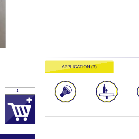
APPLICATION (3)