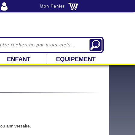
Mon Panier
ENFANT
EQUIPEMENT
 ou anniversaire.