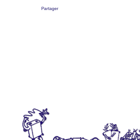
Partager