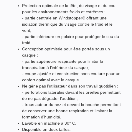
Protection optimale de la tête, du visage et du cou
pour les environnements froids et extrêmes :
- partie centrale en Windstopper® offrant une
isolation thermique du visage contre le froid et le
vent,
- partie inférieure en polaire pour protéger le cou du
froid.
Conception optimisée pour être portée sous un
casque :
- partie supérieure respirante pour limiter la
transpiration à l'intérieur du casque,
- coupe ajustée et construction sans couture pour un
confort optimal avec le casque.
Ne gêne pas l'utilisateur dans son travail quotidien :
- perforations latérales devant les oreilles permettant
de ne pas dégrader l'audition,
- trous autour du nez et devant la bouche permettant
de conserver une bonne respiration et limitant la
formation d'humidité.
Lavable en machine à 30° C.
Disponible en deux tailles.