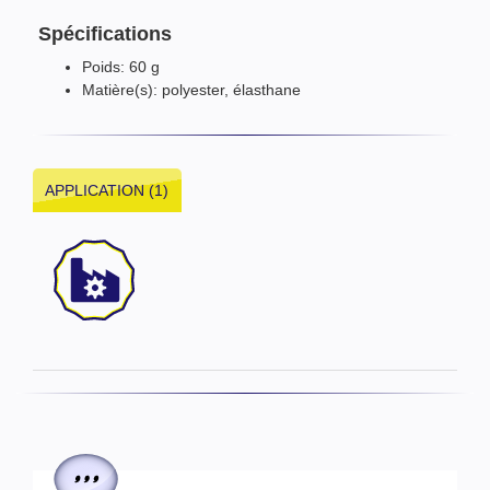
Spécifications
Poids: 60 g
Matière(s): polyester, élasthane
APPLICATION (1)