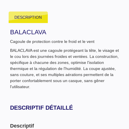
DESCRIPTION
BALACLAVA
Cagoule de protection contre le froid et le vent
BALACLAVA est une cagoule protégeant la tête, le visage et
le cou lors des journées froides et ventées. La construction,
spécifique à chacune des zones, optimise l'isolation
thermique et la régulation de l'humidité. La coupe ajustée,
sans couture, et ses multiples aérations permettent de la
porter confortablement sous un casque, sans gêner
l'utilisateur.
DESCRIPTIF DÉTAILLÉ
Descriptif