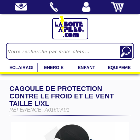
ECLAIRAGE
ENERGIE
ENFANT
EQUIPEMENT
CAGOULE DE PROTECTION
CONTRE LE FROID ET LE VENT
TAILLE L/XL
RÉFÉRENCE : A016CA01