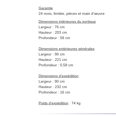
Garantie
24 mois, limitée, pièces et main d’œuvre
Dimensions intérieures du portique
Largeur : 76 cm
Hauteur : 203 cm
Profondeur : 58 cm
Dimensions extérieures générales
Largeur : 90 cm
Hauteur : 221 cm
Profondeur : 0,58 cm
Dimensions d’expédition
Largeur : 90 cm
Hauteur : 232 cm
Profondeur : 16 cm
Poids d’expédition
: 74 kg