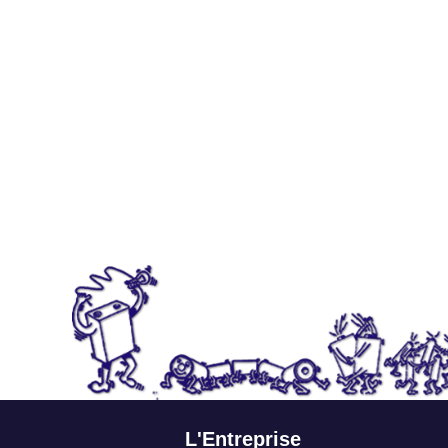
L'Entreprise