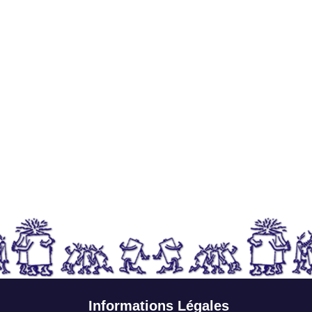
Informations Légales