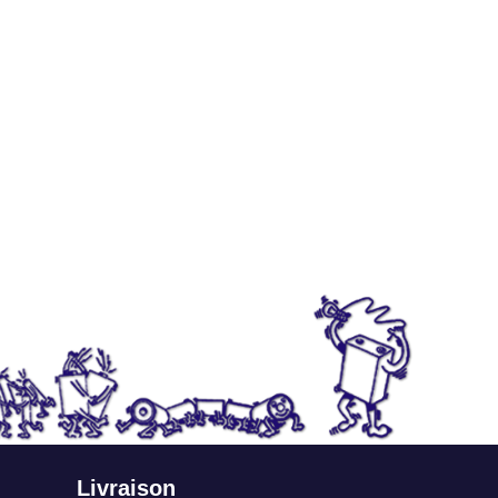
Livraison