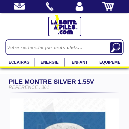
ECLAIRAGE
ENERGIE
ENFANT
EQUIPEMENT
PILE MONTRE SILVER 1.55V
RÉFÉRENCE : 361