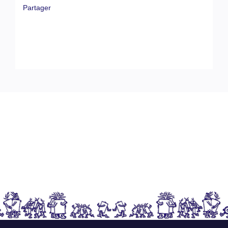
Partager