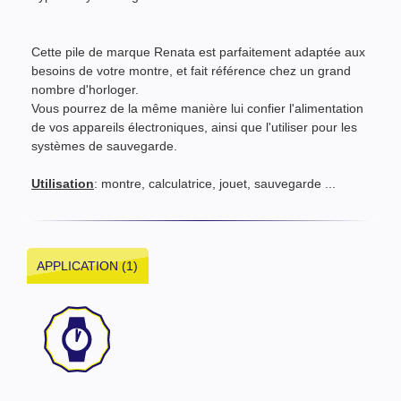
Cette pile de marque Renata est parfaitement adaptée aux
besoins de votre montre, et fait référence chez un grand
nombre d'horloger.
Vous pourrez de la même manière lui confier l'alimentation
de vos appareils électroniques, ainsi que l'utiliser pour les
systèmes de sauvegarde.
Utilisation
: montre, calculatrice, jouet, sauvegarde ...
APPLICATION (1)