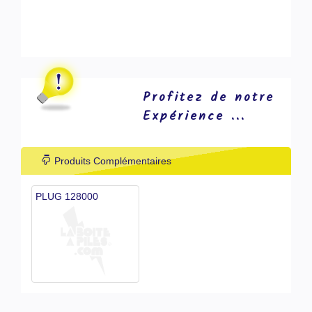
Profitez de notre
Expérience ...
Produits Complémentaires
PLUG 128000