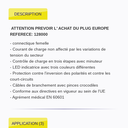
DESCRIPTION
ATTENTION PREVOIR L' ACHAT DU PLUG EUROPE
REFERECE: 128000
- connectique femelle
- Courant de charge non affecté par les variations de
tension du secteur
- Contrôle de charge en trois étapes avec minuteur
- LED indicatrice avec trois couleurs différentes
- Protection contre l'inversion des polarités et contre les
court-circuits
- Câbles de branchement avec pinces crocodiles
- Conforme aux directives en vigueur au sein de l'UE
- Agrément médical EN 60601
APPLICATION (3)