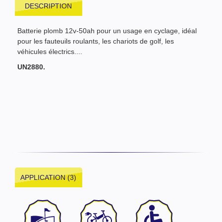
DESCRIPTION
Batterie plomb 12v-50ah pour un usage en cyclage, idéal
pour les fauteuils roulants, les chariots de golf, les
véhicules électrics....
UN2880.
APPLICATION (3)