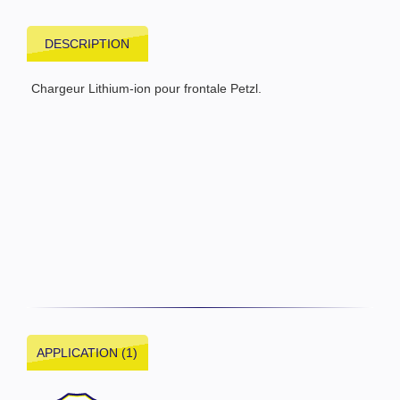
DESCRIPTION
Chargeur Lithium-ion pour frontale Petzl.
APPLICATION (1)