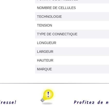
NOMBRE DE CELLULES
TECHNOLOGIE
TENSION
TYPE DE CONNECTIQUE
LONGUEUR
LARGEUR
HAUTEUR
MARQUE
éresse!
Profitez de n