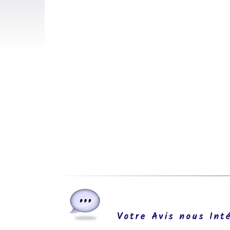
Votre Avis nous Int