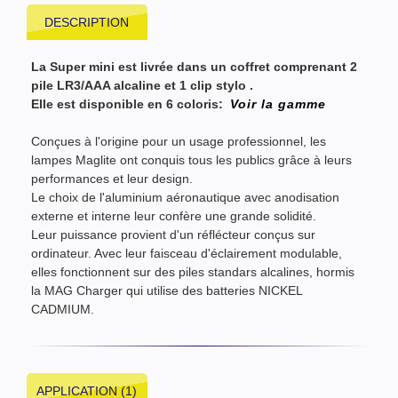
DESCRIPTION
La Super mini est livrée dans un coffret comprenant 2
pile LR3/AAA alcaline et 1 clip stylo .
Elle est disponible en 6 coloris
:
Voir la gamme
Conçues à l'origine pour un usage professionnel, les
lampes Maglite ont conquis tous les publics grâce à leurs
performances et leur design.
Le choix de l'aluminium aéronautique avec anodisation
externe et interne leur confère une grande solidité.
Leur puissance provient d'un réflécteur conçus sur
ordinateur. Avec leur faisceau d'éclairement modulable,
elles fonctionnent sur des piles standars alcalines, hormis
la MAG Charger qui utilise des batteries NICKEL
CADMIUM.
APPLICATION (1)