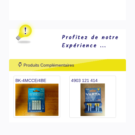
Profitez de notre
Expérience ...
Produits Complémentaires
BK-4MCCE/4BE
4903 121 414