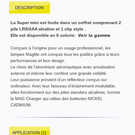
DESCRIPTION
La Super mini est livrée dans un coffret comprenant 2
pile LR3/AAA alcaline et 1 clip stylo .
Elle est disponible en 6 coloris
:
Voir la gamme
Conçues à l'origine pour un usage professionnel, les
lampes Maglite ont conquis tous les publics grâce à leurs
performances et leur design.
Le choix de l'aluminium aéronautique avec anodisation
externe et interne leur confère une grande solidité.
Leur puissance provient d'un réflécteur conçus sur
ordinateur. Avec leur faisceau d'éclairement modulable,
elles fonctionnent sur des piles standars alcalines, hormis
la MAG Charger qui utilise des batteries NICKEL
CADMIUM.
APPLICATION (1)