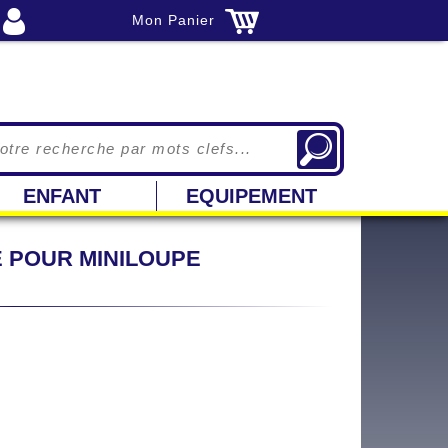
Mon Panier
ENFANT
EQUIPEMENT
E POUR MINILOUPE