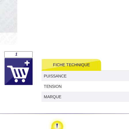
FICHE TECHNIQUE
PUISSANCE
TENSION
MARQUE