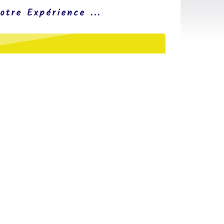
otre Expérience ...